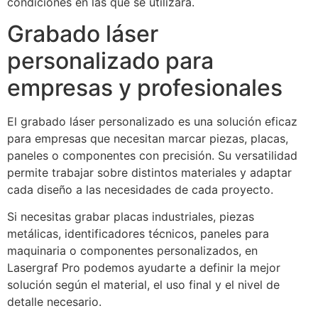
condiciones en las que se utilizará.
Grabado láser
personalizado para
empresas y profesionales
El grabado láser personalizado es una solución eficaz
para empresas que necesitan marcar piezas, placas,
paneles o componentes con precisión. Su versatilidad
permite trabajar sobre distintos materiales y adaptar
cada diseño a las necesidades de cada proyecto.
Si necesitas grabar placas industriales, piezas
metálicas, identificadores técnicos, paneles para
maquinaria o componentes personalizados, en
Lasergraf Pro podemos ayudarte a definir la mejor
solución según el material, el uso final y el nivel de
detalle necesario.