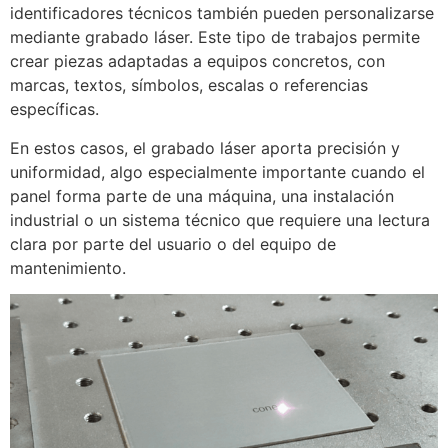
identificadores técnicos también pueden personalizarse
mediante grabado láser. Este tipo de trabajos permite
crear piezas adaptadas a equipos concretos, con
marcas, textos, símbolos, escalas o referencias
específicas.
En estos casos, el grabado láser aporta precisión y
uniformidad, algo especialmente importante cuando el
panel forma parte de una máquina, una instalación
industrial o un sistema técnico que requiere una lectura
clara por parte del usuario o del equipo de
mantenimiento.