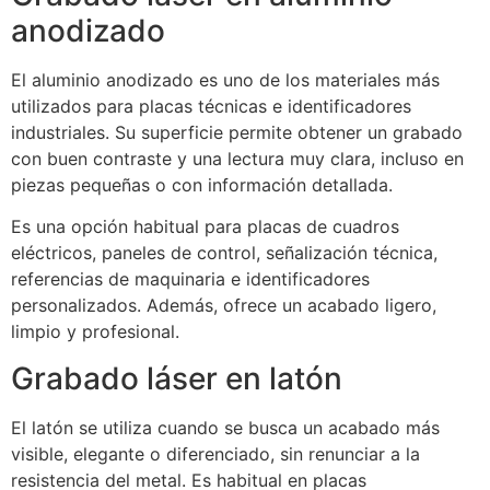
anodizado
El aluminio anodizado es uno de los materiales más
utilizados para placas técnicas e identificadores
industriales. Su superficie permite obtener un grabado
con buen contraste y una lectura muy clara, incluso en
piezas pequeñas o con información detallada.
Es una opción habitual para placas de cuadros
eléctricos, paneles de control, señalización técnica,
referencias de maquinaria e identificadores
personalizados. Además, ofrece un acabado ligero,
limpio y profesional.
Grabado láser en latón
El latón se utiliza cuando se busca un acabado más
visible, elegante o diferenciado, sin renunciar a la
resistencia del metal. Es habitual en placas