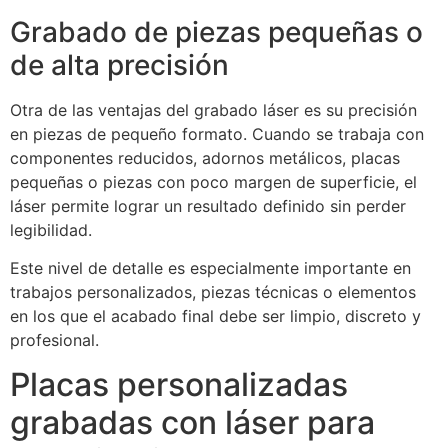
Grabado de piezas pequeñas o
de alta precisión
Otra de las ventajas del grabado láser es su precisión
en piezas de pequeño formato. Cuando se trabaja con
componentes reducidos, adornos metálicos, placas
pequeñas o piezas con poco margen de superficie, el
láser permite lograr un resultado definido sin perder
legibilidad.
Este nivel de detalle es especialmente importante en
trabajos personalizados, piezas técnicas o elementos
en los que el acabado final debe ser limpio, discreto y
profesional.
Placas personalizadas
grabadas con láser para