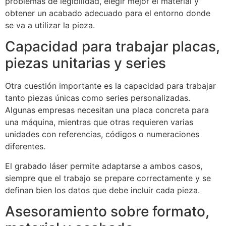
problemas de legibilidad, elegir mejor el material y
obtener un acabado adecuado para el entorno donde
se va a utilizar la pieza.
Capacidad para trabajar placas,
piezas unitarias y series
Otra cuestión importante es la capacidad para trabajar
tanto piezas únicas como series personalizadas.
Algunas empresas necesitan una placa concreta para
una máquina, mientras que otras requieren varias
unidades con referencias, códigos o numeraciones
diferentes.
El grabado láser permite adaptarse a ambos casos,
siempre que el trabajo se prepare correctamente y se
definan bien los datos que debe incluir cada pieza.
Asesoramiento sobre formato,