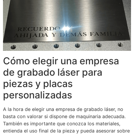
Cómo elegir una empresa
de grabado láser para
piezas y placas
personalizadas
A la hora de elegir una empresa de grabado láser, no
basta con valorar si dispone de maquinaria adecuada.
También es importante que conozca los materiales,
entienda el uso final de la pieza y pueda asesorar sobre