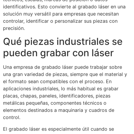
identificativos. Esto convierte al grabado láser en una
solución muy versátil para empresas que necesitan
controlar, identificar o personalizar sus piezas con
precisión.
Qué piezas industriales se
pueden grabar con láser
Una empresa de grabado láser puede trabajar sobre
una gran variedad de piezas, siempre que el material y
el formato sean compatibles con el proceso. En
aplicaciones industriales, lo más habitual es grabar
placas, chapas, paneles, identificadores, piezas
metálicas pequeñas, componentes técnicos o
elementos destinados a maquinaria y cuadros de
control.
El grabado láser es especialmente útil cuando se