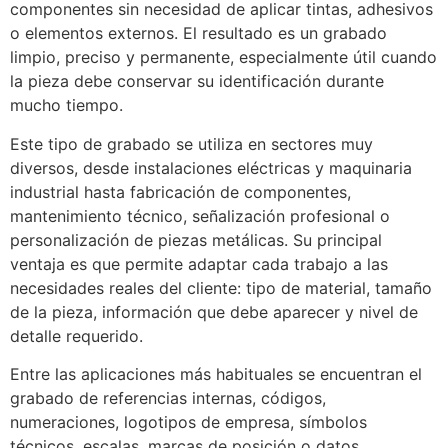
componentes sin necesidad de aplicar tintas, adhesivos
o elementos externos. El resultado es un grabado
limpio, preciso y permanente, especialmente útil cuando
la pieza debe conservar su identificación durante
mucho tiempo.
Este tipo de grabado se utiliza en sectores muy
diversos, desde instalaciones eléctricas y maquinaria
industrial hasta fabricación de componentes,
mantenimiento técnico, señalización profesional o
personalización de piezas metálicas. Su principal
ventaja es que permite adaptar cada trabajo a las
necesidades reales del cliente: tipo de material, tamaño
de la pieza, información que debe aparecer y nivel de
detalle requerido.
Entre las aplicaciones más habituales se encuentran el
grabado de referencias internas, códigos,
numeraciones, logotipos de empresa, símbolos
técnicos, escalas, marcas de posición o datos