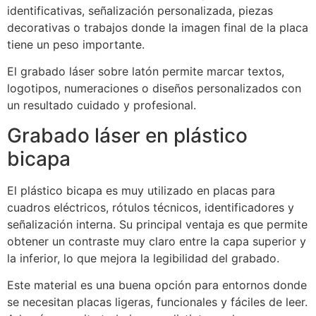
identificativas, señalización personalizada, piezas
decorativas o trabajos donde la imagen final de la placa
tiene un peso importante.
El grabado láser sobre latón permite marcar textos,
logotipos, numeraciones o diseños personalizados con
un resultado cuidado y profesional.
Grabado láser en plástico
bicapa
El plástico bicapa es muy utilizado en placas para
cuadros eléctricos, rótulos técnicos, identificadores y
señalización interna. Su principal ventaja es que permite
obtener un contraste muy claro entre la capa superior y
la inferior, lo que mejora la legibilidad del grabado.
Este material es una buena opción para entornos donde
se necesitan placas ligeras, funcionales y fáciles de leer.