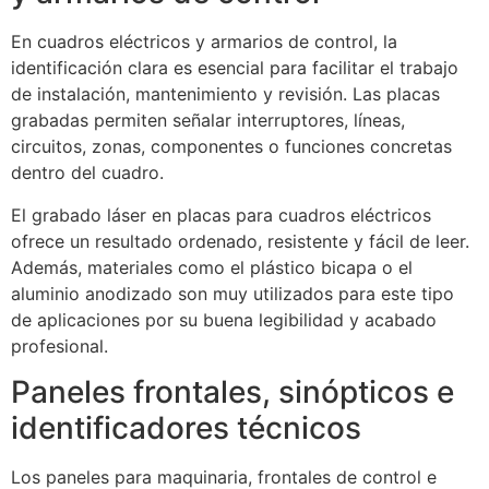
En cuadros eléctricos y armarios de control, la
identificación clara es esencial para facilitar el trabajo
de instalación, mantenimiento y revisión. Las placas
grabadas permiten señalar interruptores, líneas,
circuitos, zonas, componentes o funciones concretas
dentro del cuadro.
El grabado láser en placas para cuadros eléctricos
ofrece un resultado ordenado, resistente y fácil de leer.
Además, materiales como el plástico bicapa o el
aluminio anodizado son muy utilizados para este tipo
de aplicaciones por su buena legibilidad y acabado
profesional.
Paneles frontales, sinópticos e
identificadores técnicos
Los paneles para maquinaria, frontales de control e