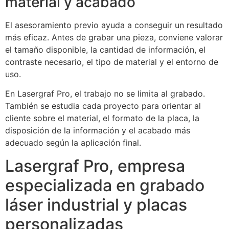
material y acabado
El asesoramiento previo ayuda a conseguir un resultado
más eficaz. Antes de grabar una pieza, conviene valorar
el tamaño disponible, la cantidad de información, el
contraste necesario, el tipo de material y el entorno de
uso.
En Lasergraf Pro, el trabajo no se limita al grabado.
También se estudia cada proyecto para orientar al
cliente sobre el material, el formato de la placa, la
disposición de la información y el acabado más
adecuado según la aplicación final.
Lasergraf Pro, empresa
especializada en grabado
láser industrial y placas
personalizadas