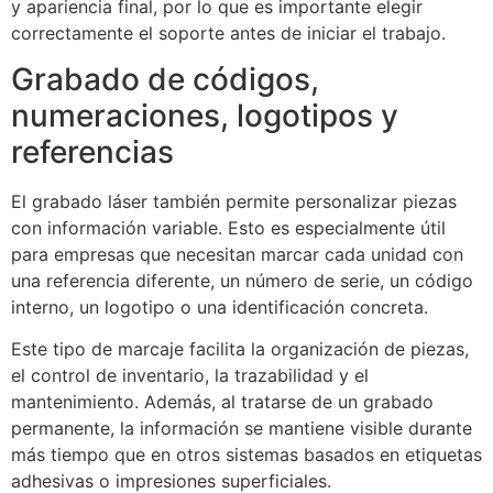
y apariencia final, por lo que es importante elegir
correctamente el soporte antes de iniciar el trabajo.
Grabado de códigos,
numeraciones, logotipos y
referencias
El grabado láser también permite personalizar piezas
con información variable. Esto es especialmente útil
para empresas que necesitan marcar cada unidad con
una referencia diferente, un número de serie, un código
interno, un logotipo o una identificación concreta.
Este tipo de marcaje facilita la organización de piezas,
el control de inventario, la trazabilidad y el
mantenimiento. Además, al tratarse de un grabado
permanente, la información se mantiene visible durante
más tiempo que en otros sistemas basados en etiquetas
adhesivas o impresiones superficiales.