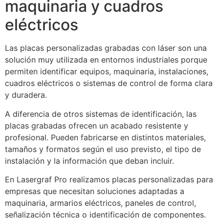
maquinaria y cuadros
eléctricos
Las placas personalizadas grabadas con láser son una
solución muy utilizada en entornos industriales porque
permiten identificar equipos, maquinaria, instalaciones,
cuadros eléctricos o sistemas de control de forma clara
y duradera.
A diferencia de otros sistemas de identificación, las
placas grabadas ofrecen un acabado resistente y
profesional. Pueden fabricarse en distintos materiales,
tamaños y formatos según el uso previsto, el tipo de
instalación y la información que deban incluir.
En Lasergraf Pro realizamos placas personalizadas para
empresas que necesitan soluciones adaptadas a
maquinaria, armarios eléctricos, paneles de control,
señalización técnica o identificación de componentes.