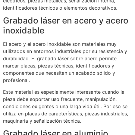
eléctricos, piezas metálicas, señalización interna,
identificadores técnicos o elementos decorativos.
Grabado láser en acero y acero
inoxidable
El acero y el acero inoxidable son materiales muy
utilizados en entornos industriales por su resistencia y
durabilidad. El grabado láser sobre acero permite
marcar placas, piezas técnicas, identificadores y
componentes que necesitan un acabado sólido y
profesional.
Este material es especialmente interesante cuando la
pieza debe soportar uso frecuente, manipulación,
condiciones exigentes o una larga vida útil. Por eso se
utiliza en placas de características, piezas industriales,
maquinaria y señalización técnica.
Grabado láser en aluminio