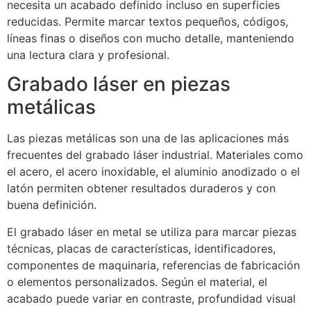
necesita un acabado definido incluso en superficies
reducidas. Permite marcar textos pequeños, códigos,
líneas finas o diseños con mucho detalle, manteniendo
una lectura clara y profesional.
Grabado láser en piezas
metálicas
Las piezas metálicas son una de las aplicaciones más
frecuentes del grabado láser industrial. Materiales como
el acero, el acero inoxidable, el aluminio anodizado o el
latón permiten obtener resultados duraderos y con
buena definición.
El grabado láser en metal se utiliza para marcar piezas
técnicas, placas de características, identificadores,
componentes de maquinaria, referencias de fabricación
o elementos personalizados. Según el material, el
acabado puede variar en contraste, profundidad visual