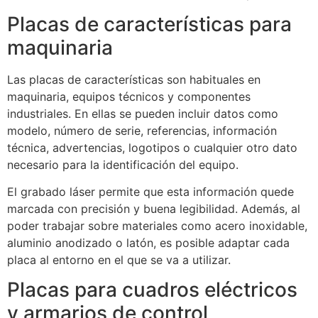
Placas de características para
maquinaria
Las placas de características son habituales en
maquinaria, equipos técnicos y componentes
industriales. En ellas se pueden incluir datos como
modelo, número de serie, referencias, información
técnica, advertencias, logotipos o cualquier otro dato
necesario para la identificación del equipo.
El grabado láser permite que esta información quede
marcada con precisión y buena legibilidad. Además, al
poder trabajar sobre materiales como acero inoxidable,
aluminio anodizado o latón, es posible adaptar cada
placa al entorno en el que se va a utilizar.
Placas para cuadros eléctricos
y armarios de control