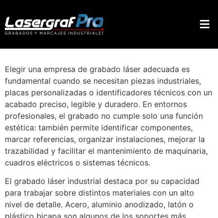
Elegir una empresa de grabado láser adecuada es
fundamental cuando se necesitan piezas industriales,
placas personalizadas o identificadores técnicos con un
acabado preciso, legible y duradero. En entornos
profesionales, el grabado no cumple solo una función
estética: también permite identificar componentes,
marcar referencias, organizar instalaciones, mejorar la
trazabilidad y facilitar el mantenimiento de maquinaria,
cuadros eléctricos o sistemas técnicos.
El grabado láser industrial destaca por su capacidad
para trabajar sobre distintos materiales con un alto
nivel de detalle. Acero, aluminio anodizado, latón o
plástico bicapa son algunos de los soportes más