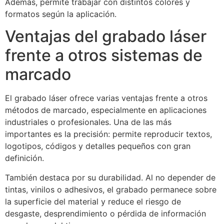
Además, permite trabajar con distintos colores y
formatos según la aplicación.
Ventajas del grabado láser
frente a otros sistemas de
marcado
El grabado láser ofrece varias ventajas frente a otros
métodos de marcado, especialmente en aplicaciones
industriales o profesionales. Una de las más
importantes es la precisión: permite reproducir textos,
logotipos, códigos y detalles pequeños con gran
definición.
También destaca por su durabilidad. Al no depender de
tintas, vinilos o adhesivos, el grabado permanece sobre
la superficie del material y reduce el riesgo de
desgaste, desprendimiento o pérdida de información