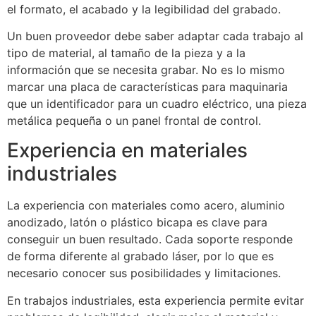
el formato, el acabado y la legibilidad del grabado.
Un buen proveedor debe saber adaptar cada trabajo al
tipo de material, al tamaño de la pieza y a la
información que se necesita grabar. No es lo mismo
marcar una placa de características para maquinaria
que un identificador para un cuadro eléctrico, una pieza
metálica pequeña o un panel frontal de control.
Experiencia en materiales
industriales
La experiencia con materiales como acero, aluminio
anodizado, latón o plástico bicapa es clave para
conseguir un buen resultado. Cada soporte responde
de forma diferente al grabado láser, por lo que es
necesario conocer sus posibilidades y limitaciones.
En trabajos industriales, esta experiencia permite evitar