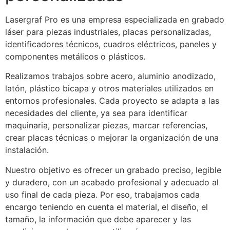
Lasergraf Pro es una empresa especializada en grabado
láser para piezas industriales, placas personalizadas,
identificadores técnicos, cuadros eléctricos, paneles y
componentes metálicos o plásticos.
Realizamos trabajos sobre acero, aluminio anodizado,
latón, plástico bicapa y otros materiales utilizados en
entornos profesionales. Cada proyecto se adapta a las
necesidades del cliente, ya sea para identificar
maquinaria, personalizar piezas, marcar referencias,
crear placas técnicas o mejorar la organización de una
instalación.
Nuestro objetivo es ofrecer un grabado preciso, legible
y duradero, con un acabado profesional y adecuado al
uso final de cada pieza. Por eso, trabajamos cada
encargo teniendo en cuenta el material, el diseño, el
tamaño, la información que debe aparecer y las