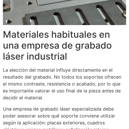
Materiales habituales en
una empresa de grabado
láser industrial
La elección del material influye directamente en el
resultado del grabado. No todos los soportes ofrecen
el mismo contraste, resistencia o acabado, por lo que
es importante valorar el uso final de la pieza antes de
decidir el material.
Una empresa de grabado láser especializada debe
poder asesorar sobre qué soporte conviene utilizar
según la aplicación: placas exteriores, cuadros