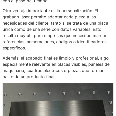
con el paso del tiempo.
Otra ventaja importante es la personalización. El
grabado láser permite adaptar cada pieza a las
necesidades del cliente, tanto si se trata de una placa
única como de una serie con datos variables. Esto
resulta muy útil para empresas que necesitan marcar
referencias, numeraciones, códigos o identificadores
específicos.
Además, el acabado final es limpio y profesional, algo
especialmente relevante en placas visibles, paneles de
maquinaria, cuadros eléctricos o piezas que forman
parte de un producto final.