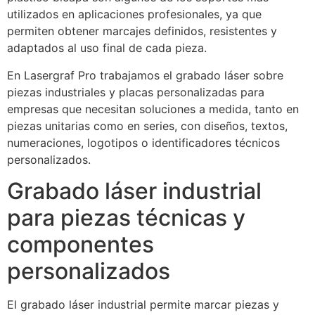
utilizados en aplicaciones profesionales, ya que
permiten obtener marcajes definidos, resistentes y
adaptados al uso final de cada pieza.
En Lasergraf Pro trabajamos el grabado láser sobre
piezas industriales y placas personalizadas para
empresas que necesitan soluciones a medida, tanto en
piezas unitarias como en series, con diseños, textos,
numeraciones, logotipos o identificadores técnicos
personalizados.
Grabado láser industrial
para piezas técnicas y
componentes
personalizados
El grabado láser industrial permite marcar piezas y