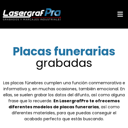
Placas funerarias
grabadas
Las placas fúnebres cumplen una función conmemorativa e
informativa y, en muchas ocasiones, también emocional. En
ellas, se suelen grabar los datos del difunto, así como alguna
frase que lo recuerde.
En LasergrafPro te ofrecemos
diferentes modelos de placas funerarias
, así como
diferentes materiales, para que puedas conseguir el
acabado perfecto que estás buscando.