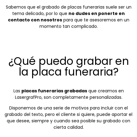
Sabemos que el grabado de placas funerarias suele ser un
tema delicado, por lo que
no dudes en ponerte en
contacto con nosotros
para que te asesoremos en un
momento tan complicado.
¿Qué puedo grabar en
la placa funeraria?
Las
placas funerarias grabadas
que creamos en
LasergrafPro, son completamente personalizadas.
Disponemos de una serie de motivos para incluir con el
grabado del texto, pero el cliente si quiere, puede aportar el
que desee, siempre y cuando sea posible su grabado con
cierta calidad.