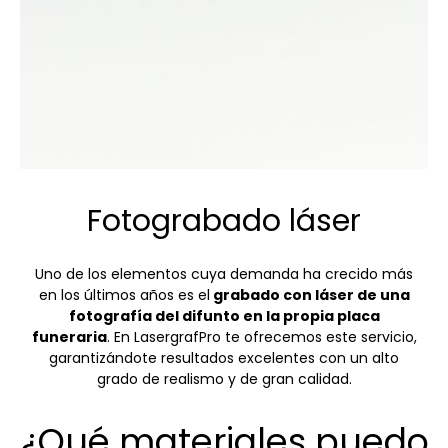
Fotograbado láser
Uno de los elementos cuya demanda ha crecido más
en los últimos años es el
grabado con láser de una
fotografía del difunto en la propia placa
funeraria
. En LasergrafPro te ofrecemos este servicio,
garantizándote resultados excelentes con un alto
grado de realismo y de gran calidad.
¿Qué materiales puedo