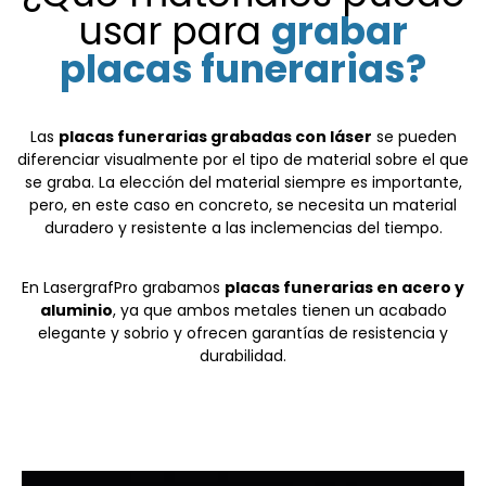
usar para
grabar
placas funerarias?
Las
placas funerarias grabadas con láser
se pueden
diferenciar visualmente por el tipo de material sobre el que
se graba. La elección del material siempre es importante,
pero, en este caso en concreto, se necesita un material
duradero y resistente a las inclemencias del tiempo.
En LasergrafPro grabamos
placas funerarias en acero y
aluminio
, ya que ambos metales tienen un acabado
elegante y sobrio y ofrecen garantías de resistencia y
durabilidad.