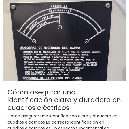
Cómo asegurar una
identificación clara y duradera en
cuadros eléctricos
Cómo asegurar una identificación clara y duradera en
cuadros eléctricos La correcta identificación en
cuadros eléctricos es un aspecto fundamental en