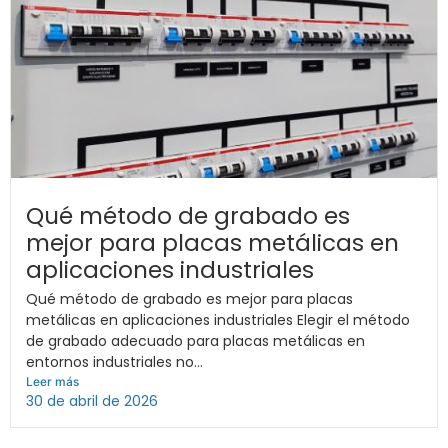
Qué método de grabado es
mejor para placas metálicas en
aplicaciones industriales
Qué método de grabado es mejor para placas
metálicas en aplicaciones industriales Elegir el método
de grabado adecuado para placas metálicas en
entornos industriales no...
Leer más
30 de abril de 2026