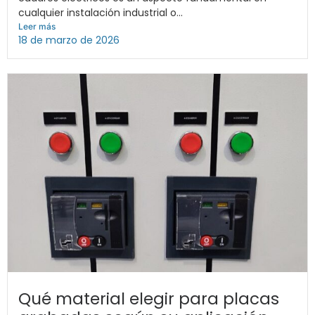
cualquier instalación industrial o...
Leer más
18 de marzo de 2026
Qué material elegir para placas