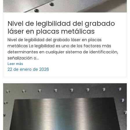
Nivel de legibilidad del grabado
láser en placas metálicas
Nivel de legibilidad del grabado láser en placas
metálicas La legibilidad es uno de los factores más
determinantes en cualquier sistema de identificación,
señalización o...
Leer más
22 de enero de 2026