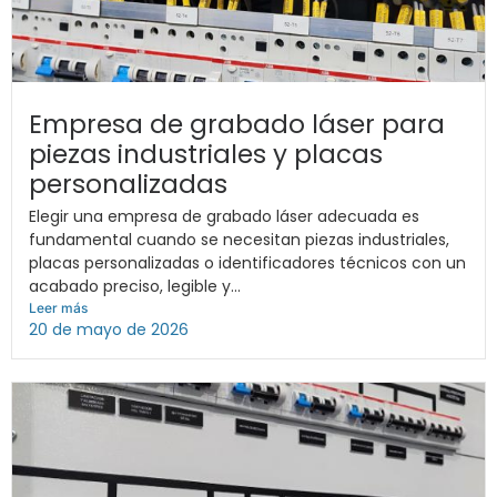
Empresa de grabado láser para
piezas industriales y placas
personalizadas
Elegir una empresa de grabado láser adecuada es
fundamental cuando se necesitan piezas industriales,
placas personalizadas o identificadores técnicos con un
acabado preciso, legible y...
Leer más
20 de mayo de 2026