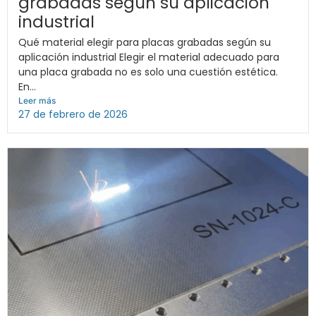
grabadas según su aplicación
industrial
Qué material elegir para placas grabadas según su
aplicación industrial Elegir el material adecuado para
una placa grabada no es solo una cuestión estética.
En...
Leer más
27 de febrero de 2026