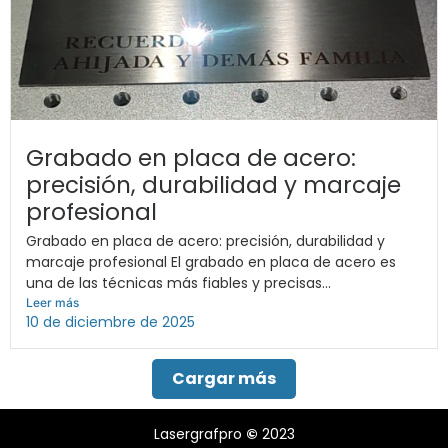
Grabado en placa de acero:
precisión, durabilidad y marcaje
profesional
Grabado en placa de acero: precisión, durabilidad y
marcaje profesional El grabado en placa de acero es
una de las técnicas más fiables y precisas...
Leer más
10 de diciembre de 2025
Cargar más
Lasergrafpro
©
2023