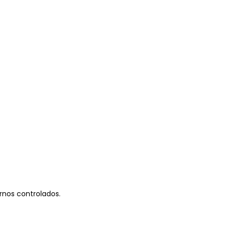
rnos controlados.