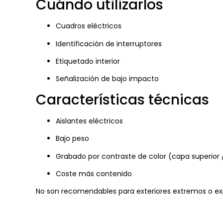
Cuándo utilizarlos
Cuadros eléctricos
Identificación de interruptores
Etiquetado interior
Señalización de bajo impacto
Características técnicas
Aislantes eléctricos
Bajo peso
Grabado por contraste de color (capa superior /
Coste más contenido
No son recomendables para exteriores extremos o ex