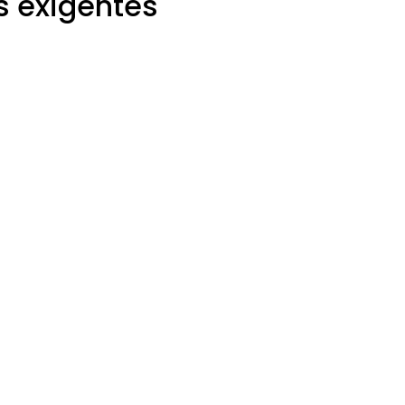
s exigentes