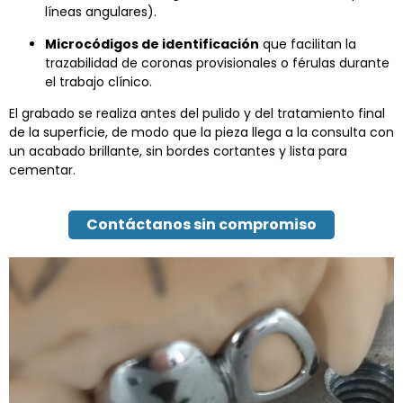
líneas angulares).
Microcódigos de identificación
que facilitan la
trazabilidad de coronas provisionales o férulas durante
el trabajo clínico.
El grabado se realiza antes del pulido y del tratamiento final
de la superficie, de modo que la pieza llega a la consulta con
un acabado brillante, sin bordes cortantes y lista para
cementar.
Contáctanos sin compromiso