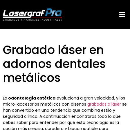
Grabado láser en
adornos dentales
metálicos
La
odontología estética
evoluciona a gran velocidad, y los
micro-accesorios metálicos con diseños
grabados a láser
se
han convertido en una tendencia que combina estilo y
seguridad clínica. A continuación encontrarás todo lo que
debes saber para entender por qué esta tecnología es la
opción más precisa, duradera y biocompatible para