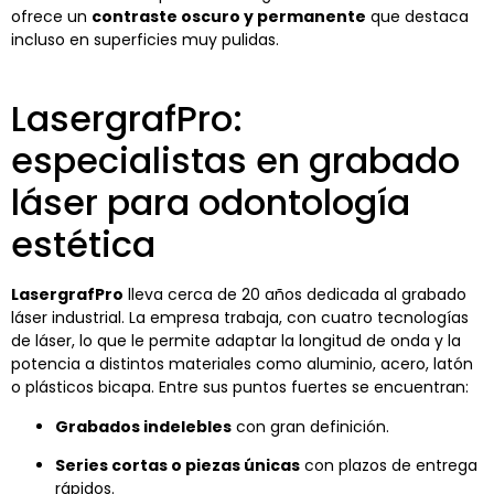
ofrece un
contraste oscuro y permanente
que destaca
incluso en superficies muy pulidas.
LasergrafPro:
especialistas en grabado
láser para odontología
estética
LasergrafPro
lleva cerca de 20 años dedicada al grabado
láser industrial. La empresa trabaja, con cuatro tecnologías
de láser, lo que le permite adaptar la longitud de onda y la
potencia a distintos materiales como aluminio, acero, latón
o plásticos bicapa. Entre sus puntos fuertes se encuentran:
Grabados indelebles
con gran definición.
Series cortas o piezas únicas
con plazos de entrega
rápidos.