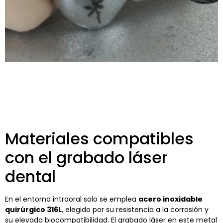
Materiales compatibles
con el grabado láser
dental
En el entorno intraoral solo se emplea
acero inoxidable
quirúrgico 316L
, elegido por su resistencia a la corrosión y
su elevada biocompatibilidad. El grabado láser en este metal