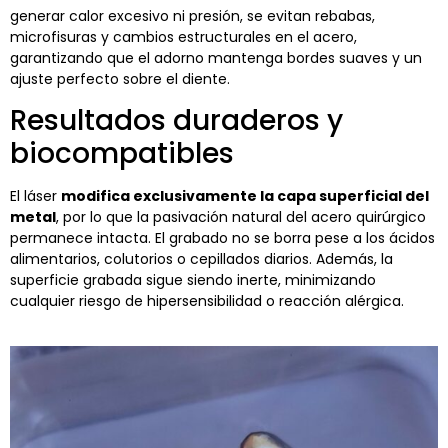
generar calor excesivo ni presión, se evitan rebabas,
microfisuras y cambios estructurales en el acero,
garantizando que el adorno mantenga bordes suaves y un
ajuste perfecto sobre el diente.
Resultados duraderos y
biocompatibles
El láser
modifica exclusivamente la capa superficial del
metal
, por lo que la pasivación natural del acero quirúrgico
permanece intacta. El grabado no se borra pese a los ácidos
alimentarios, colutorios o cepillados diarios. Además, la
superficie grabada sigue siendo inerte, minimizando
cualquier riesgo de hipersensibilidad o reacción alérgica.