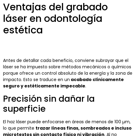
Ventajas del grabado
láser en odontología
estética
Antes de detallar cada beneficio, conviene subrayar que el
láser se ha impuesto sobre métodos mecánicos o químicos
porque ofrece un control absoluto de la energía y la zona de
impacto. Esto se traduce en un
acabado clínicamente
seguro y estéticamente impecable
.
Precisión sin dañar la
superficie
El haz láser puede enfocarse en áreas de menos de 100 µm,
lo que permite
trazar líneas finas, sombreados e incluso
microtextos sin contacto físico ni vibración
. Al no