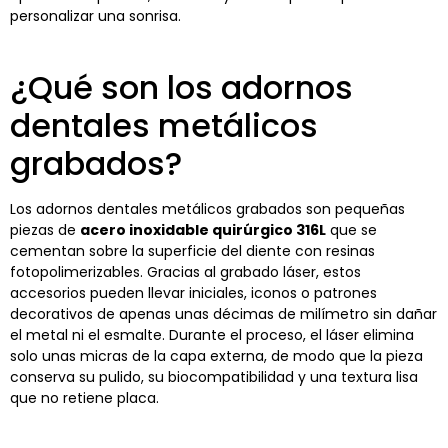
personalizar una sonrisa.
¿Qué son los adornos
dentales metálicos
grabados?
Los adornos dentales metálicos grabados son pequeñas
piezas de
acero inoxidable quirúrgico 316L
que se
cementan sobre la superficie del diente con resinas
fotopolimerizables. Gracias al grabado láser, estos
accesorios pueden llevar iniciales, iconos o patrones
decorativos de apenas unas décimas de milímetro sin dañar
el metal ni el esmalte. Durante el proceso, el láser elimina
solo unas micras de la capa externa, de modo que la pieza
conserva su pulido, su biocompatibilidad y una textura lisa
que no retiene placa.