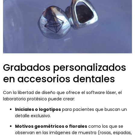
Grabados personalizados
en accesorios dentales
Con la libertad de diseño que ofrece el software láser, el
laboratorio protésico puede crear:
Iniciales o logotipos
para pacientes que buscan un
detalle exclusivo.
Motivos geométricos o florales
como los que se
observan en las imágenes de muestra (rosas, espadas,