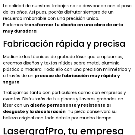
La calidad de nuestros trabajos no se desvanece con el paso
de los años. Así pues, podrás disfrutar siempre de un
recuerdo imborrable con una precisión única.
Podemos
transformar tu diseño en una obra de arte
muy duradera
.
Fabricación rápida y precisa
Mediante las técnicas de grabado láser que empleamos,
creamos diseños y textos nítidos sobre metal, aluminio,
plástico o madera. Todo ello con una precisión milimétrica y
a través de un
proceso de fabricación muy rápido y
seguro
.
Trabajamos tanto con particulares como con empresas y
eventos. Disfrutarás de tus placas y llaveros grabados en
láser con un
diseño permanente y resistente al
desgaste y la decoloración
. Tu pieza conservará su
belleza original con todo detalle por mucho tiempo.
LasergrafPro, tu empresa