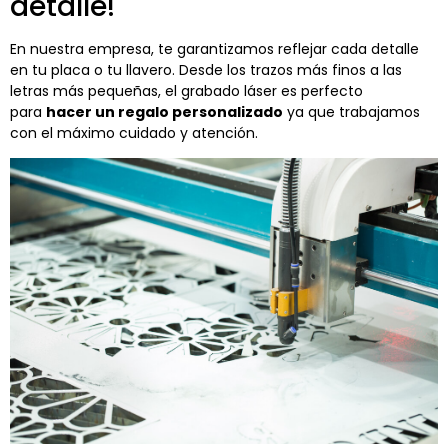
detalle!
En nuestra empresa, te garantizamos reflejar cada detalle
en tu placa o tu llavero. Desde los trazos más finos a las
letras más pequeñas, el grabado láser es perfecto
para
hacer un regalo personalizado
ya que trabajamos
con el máximo cuidado y atención.