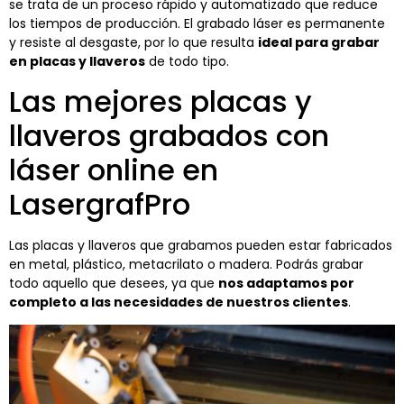
se trata de un proceso rápido y automatizado que reduce
los tiempos de producción. El grabado láser es permanente
y resiste al desgaste, por lo que resulta
ideal para grabar
en placas y llaveros
de todo tipo.
Las mejores placas y
llaveros grabados con
láser online en
LasergrafPro
Las placas y llaveros que grabamos pueden estar fabricados
en metal, plástico, metacrilato o madera. Podrás grabar
todo aquello que desees, ya que
nos adaptamos por
completo a las necesidades de nuestros clientes
.