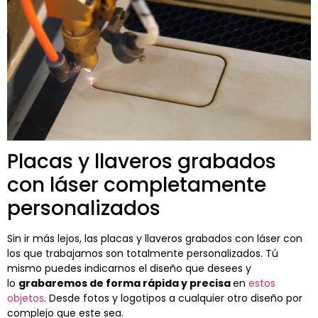
Placas y llaveros grabados
con láser completamente
personalizados
Sin ir más lejos, las placas y llaveros grabados con láser con
los que trabajamos son totalmente personalizados. Tú
mismo puedes indicarnos el diseño que desees y
lo
grabaremos de forma rápida y precisa
en
estos
objetos
. Desde fotos y logotipos a cualquier otro diseño por
complejo que este sea.