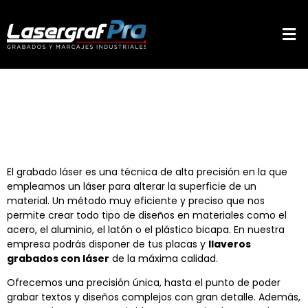
El grabado láser es una técnica de alta precisión en la que
empleamos un láser para alterar la superficie de un
material. Un método muy eficiente y preciso que nos
permite crear todo tipo de diseños en materiales como el
acero, el aluminio, el latón o el plástico bicapa. En nuestra
empresa podrás disponer de tus placas y
llaveros
grabados con láser
de la máxima calidad.
Ofrecemos una precisión única, hasta el punto de poder
grabar textos y diseños complejos con gran detalle. Además,