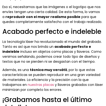
Eso sí, necesitamos que las imágenes o el logotipo que nos
envíes tengan una cierta calidad. De esta forma, lo vamos
a
reproducir con el mayor realismo posible
para que
quedes completamente satisfecho con el trabajo realizado.
Acabado perfecto e indeleble
La tecnología láser ha revolucionado el mundo del grabado.
Tanto es así que nos brinda un
acabado perfecto e
indeleble
incluso en objetos como placas y llaveros. Como
venimos señalando, podemos crear todo tipo de diseños y
textos que no se pierden ni se desgastan con el tiempo.
Además, es una
técnica muy versátil
, por lo que estas
características se pueden reproducir en una gran variedad
de materiales. La eficiencia y la precisión con la que
trabajamos en
nuestras placas
y llaveros grabados con láser
minimizan por completo los errores.
¡Grabamos hasta el último