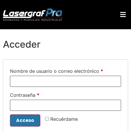
Acceder
Nombre de usuario o correo electrónico
*
Contraseña
*
Recuérdame
Acceso